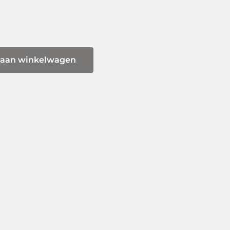
 aan winkelwagen