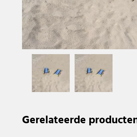
Gerelateerde producte