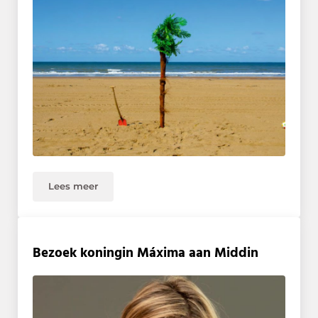
Lees meer
Focusmagazine nr 4 2021
Bezoek koningin Máxima aan Middin