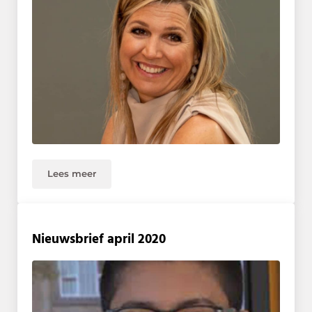
Lees meer
Bezoek koningin Máxima aan Middin
Nieuwsbrief april 2020